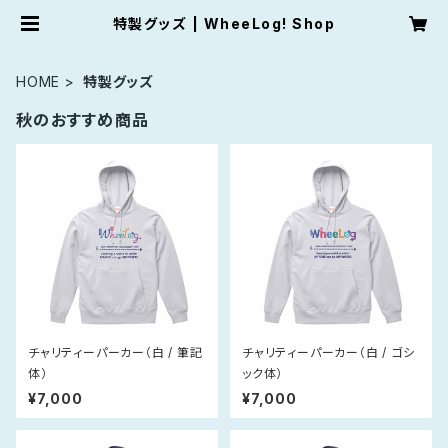
特製グッズ | WheeLog! Shop
HOME
特製グッズ
秋のおすすめ商品
チャリティーパーカー（白 / 筆記
チャリティーパーカー（白 / ゴシ
体）
ック体）
¥7,000
¥7,000