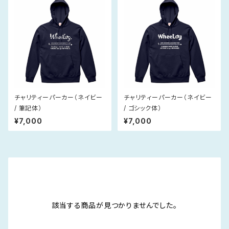
チャリティーパーカー（ネイビー
チャリティーパーカー（ネイビー
/ 筆記体）
/ ゴシック体）
¥7,000
¥7,000
該当する商品が見つかりませんでした。