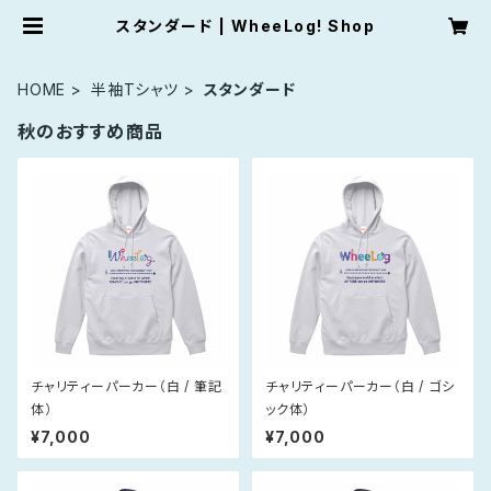
スタンダード | WheeLog! Shop
HOME
半袖Tシャツ
スタンダード
秋のおすすめ商品
チャリティーパーカー（白 / 筆記
チャリティーパーカー（白 / ゴシ
体）
ック体）
¥7,000
¥7,000