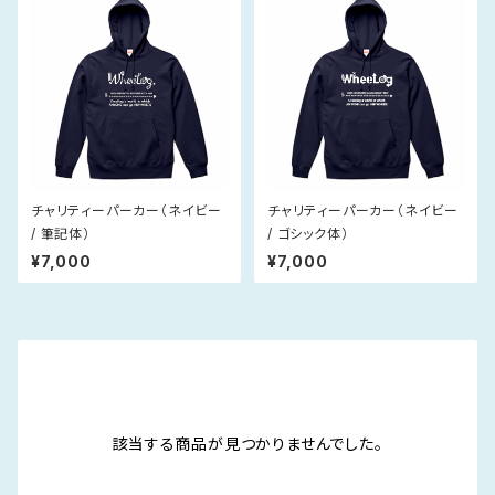
チャリティーパーカー（ネイビー
チャリティーパーカー（ネイビー
/ 筆記体）
/ ゴシック体）
¥7,000
¥7,000
該当する商品が見つかりませんでした。